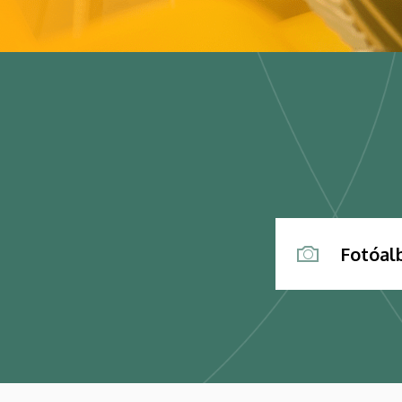
Fotóa